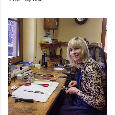
Reparaturangebot ab.