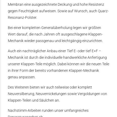
Membran eine ausgezeichnete Deckung und hohe Resistenz
gegen Feuchtigkeit aufweisen. Sowie auf Wunsch, auch Quarz-
Resonanz-Polster.
Bei einer kompletten Generalüberholung legen wir größten
Wert darauf, die nach Jahren oft ausgeschlagene Klappen-
Mechanik wieder passgenau und leichtgängig einzurichten.
Auch ein nachträglicher Anbau einer Tief E- oder tief E+F –
Mechanik ist durch die individuelle handwerkliche Anfertigung
unserer Klappen-Teile möglich. Dabei können wir die neuen Teile
in ihrer Form der bereits vorhandenen Klappen-Mechanik
genau anpassen.
Des Weiteren bieten wir auch teilweise oder komplett
Neuversilberung, Neuvernickelungen sowie Vergoldungen von
Klappen-Teilen und Säulchen an.
Nachstimm-Arbeiten runden unser umfangreiches