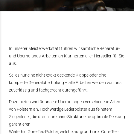
In unserer Meisterwerkstatt führen wir sämtliche Reparatur-
und Überholungs-Arbeiten an Klarinetten aller Hersteller für Sie
aus.
Sei es nur eine nicht exakt deckende Klappe oder eine
komplette Generalüberholung – alle Arbeiten werden von uns
zuverlässig und fachgerecht durchgeführt.
Dazu bieten wir für unsere Überholungen verschiedene Arten
von Polstern an. Hochwertige Lederpolster aus feinstem
Ziegenleder, die durch ihre feine Struktur eine optimale Deckung
garantieren.
Weiterhin Gore-Tex-Polster, welche aufgrund ihrer Gore-Tex-