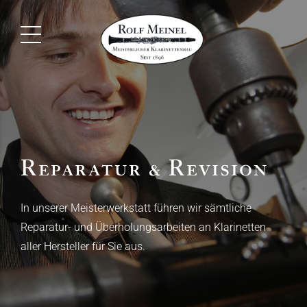
Reparatur & Revision
In unserer Meisterwerkstatt führen wir sämtliche
Reparatur- und Überholungsarbeiten an Klarinetten
aller Hersteller für Sie aus.